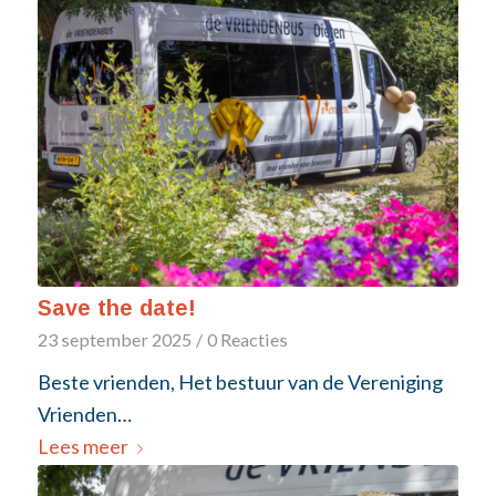
Save the date!
23 september 2025
/
0 Reacties
Beste vrienden, Het bestuur van de Vereniging
Vrienden…
Lees meer