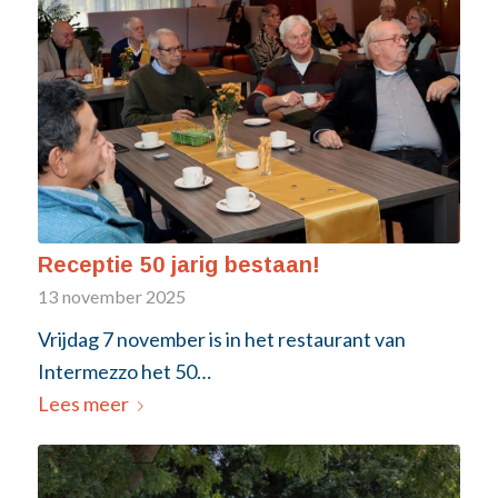
Receptie 50 jarig bestaan!
13 november 2025
Vrijdag 7 november is in het restaurant van
Intermezzo het 50…
Lees meer