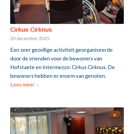
Cirkus Cirknus
20 december 2025
Een zeer gezellige activiteit georganiseerde
door de vrienden voor de bewoners van
Hofstaete en Intermezzo: Cirkus Cirknus. De
bewoners hebben er enorm van genoten.
Lees meer