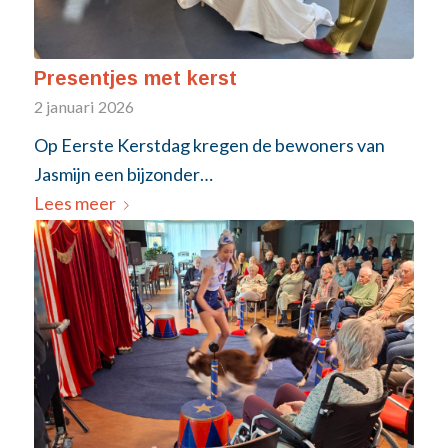
Presentjes met kerst
2 januari 2026
Op Eerste Kerstdag kregen de bewoners van
Jasmijn een bijzonder…
Lees meer