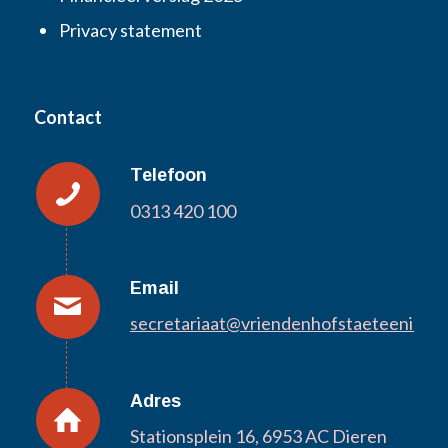
Privacy statement
Contact
Telefoon
0313 420 100
Email
secretariaat@vriendenhofstaeteeninter
Adres
Stationsplein 16, 6953 AC Dieren