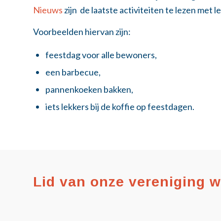
Nieuws
zijn de laatste activiteiten te lezen met le
Voorbeelden hiervan zijn:
feestdag voor alle bewoners,
een barbecue,
pannenkoeken bakken,
iets lekkers bij de koffie op feestdagen.
Lid van onze vereniging 