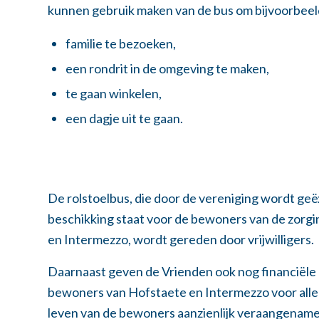
kunnen gebruik maken van de bus om bijvoorbeel
familie te bezoeken,
een rondrit in de omgeving te maken,
te gaan winkelen,
een dagje uit te gaan.
De rolstoelbus, die door de vereniging wordt geë
beschikking staat voor de bewoners van de zorgi
en Intermezzo, wordt gereden door vrijwilligers.
Daarnaast geven de Vrienden ook nog financiële
bewoners van Hofstaete en Intermezzo voor allerl
leven van de bewoners aanzienlijk veraangename